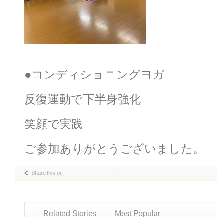
●コンディショニングヨガ
反復運動で下半身強化
笑顔で実践
ご参加ありがとうございました。
Share this on:
Related Stories
Most Popular