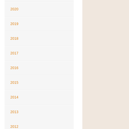
2020
2019
2018
2017
2016
2015
2014
2013
2012