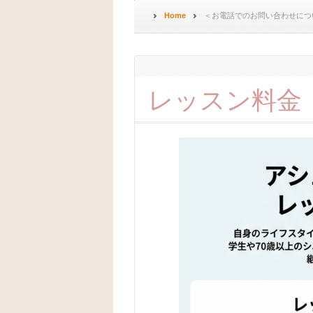
Home
＜お電話でのお問い合わせにつ
レッスン料金