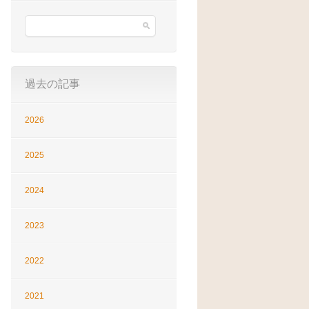
過去の記事
2026
2025
2024
2023
2022
2021