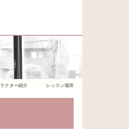
ラクター紹介
レッスン場所