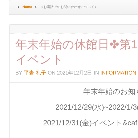
Home
＜お電話でのお問い合わせについて＞
年末年始の休館日✤第1
イベント
BY
平岩 礼子
ON
2021年12月2日
IN
INFORMATION
年末年始のお知
2021/12/29(水)~2022/
2021/12/31(金)イベント&c