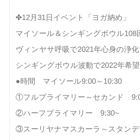
✤12月31日イベント「ヨガ納め」
マイソール＆シンギングボウル108
ヴィンヤサ呼吸で2021年心身の浄
シンギングボウル波動で2022年希
●時間 マイソール9:00～10:30
①フルプライマリー～セカンド 9:0
②ハーフプライマリー 9:30~
③スーリヤナマスカーラ～スタンディ