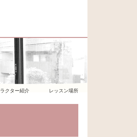
ラクター紹介
レッスン場所