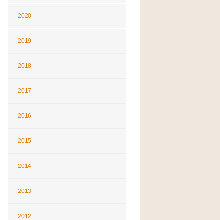
2020
2019
2018
2017
2016
2015
2014
2013
2012