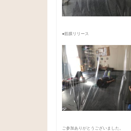
●筋膜リリース
ご参加ありがとうございました。