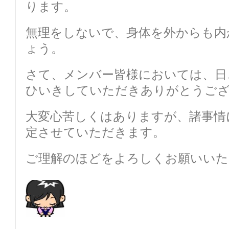
ります。
無理をしないで、身体を外からも内
ょう。
さて、メンバー皆様においては、日
ひいきしていただきありがとうご
大変心苦しくはありますが、諸事情
定させていただきます。
ご理解のほどをよろしくお願いいた