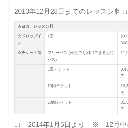
2013年12月28日までのレッスン料↓
★ヨガ レッスン料
☆ドロップイ
1回
2,
ン
30
☆チケット制
フリーパス (何度でも利用できるお得
11
パス)
5回チケット
9,
円
10回チケット
16
円
20回チケット
31
円
↓↓ 2014年1月5日より ※ 12