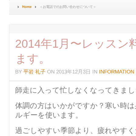
Home
＜お電話でのお問い合わせについて＞
2014年1月〜レッス
ます。
BY
平岩 礼子
ON
2013年12月3日
IN
INFORMATION
師走に入って忙しなくなってきまし
体調の方はいかがですか？寒い時は
ルギーを使います。
過ごしやすい季節より、疲れやすく