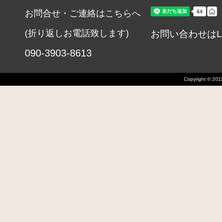
お問合せ・ご連絡はこちらへ
(折り返しお電話致します)
お問い合わせはL
090-3903-8613
Copyright © 2