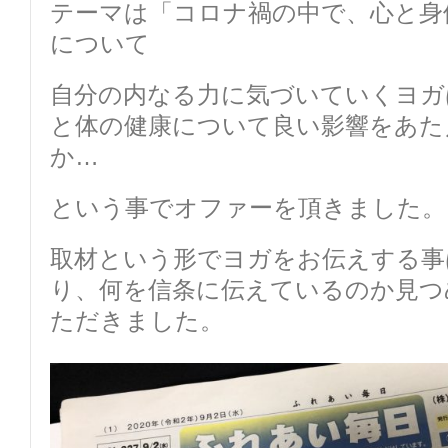
テーマは「コロナ禍の中で、心と身
について
自分の内なる力に気づいていくヨガ
と体の健康について良い影響をあた
か…
という事でオファーを頂きました。
取材という形でヨガをお伝えする事
り、何を信条に伝えているのか見つ
ただきました。