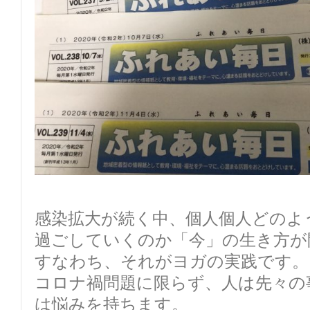
感染拡大が続く中、個人個人どのよ
過ごしていくのか「今」の生き方が
すなわち、それがヨガの実践です。
コロナ禍問題に限らず、人は先々の
は悩みを持ちます。