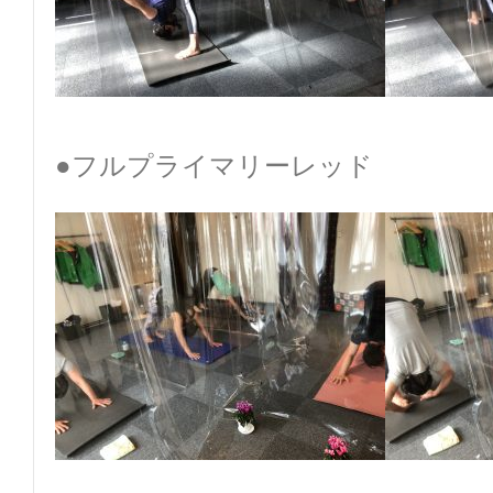
●フルプライマリーレッド