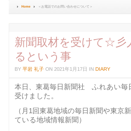
Home
＜お電話でのお問い合わせについて＞
新聞取材を受けて☆彡
るという事
BY
平岩 礼子
ON
2021年1月17日
IN
DIARY
本日、東葛毎日新聞社 ふれあい毎
受けました。
（月1回東葛地域の毎日新聞や東京
ている地域情報新聞）