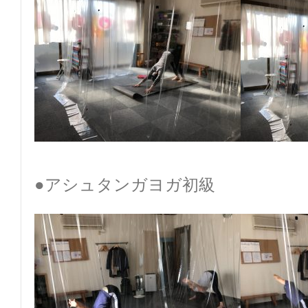
●アシュタンガヨガ初級