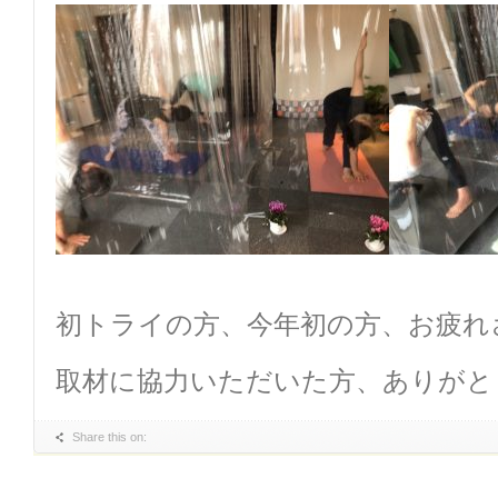
初トライの方、今年初の方、お疲れ
取材に協力いただいた方、ありがと
Share this on: