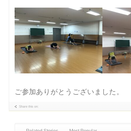
ご参加ありがとうございました。
Share this on:
Related Stories
Most Popular