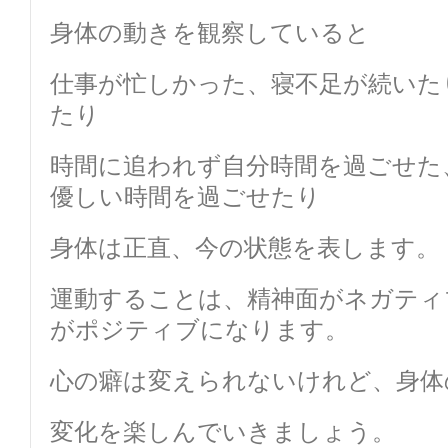
身体の動きを観察していると
仕事が忙しかった、寝不足が続いた
たり
時間に追われず自分時間を過ごせた
優しい時間を過ごせたり
身体は正直、今の状態を表します。
運動することは、精神面がネガティ
がポジティブになります。
心の癖は変えられないけれど、身体
変化を楽しんでいきましょう。