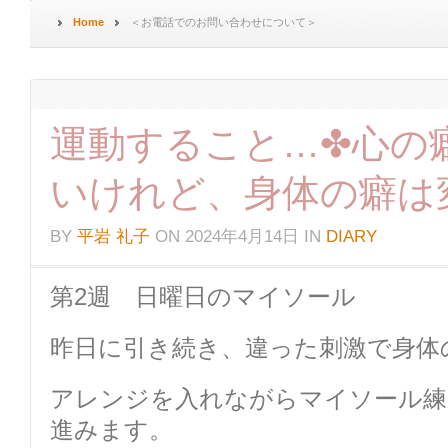
Home
＜お電話でのお問い合わせについて＞
運動すること…✤心の
いけれど、身体の癖は
BY
平岩 礼子
ON
2024年4月14日
IN
DIARY
第2週 日曜日のマイソール
昨日に引き続き、違った刺激で身体
アレンジを入れながらマイソール練
進みます。