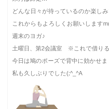
どんな日々が待っているのか楽しみ
これからもよろしくお願いしますm(_
週末のヨガ♪
土曜日、第2会議室 ※これで借り
今日は鳩のポーズで背中に効かせま
私も久しぶりでした(;^_^A