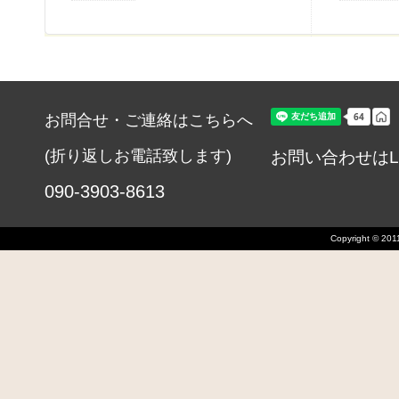
お問合せ・ご連絡はこちらへ
(折り返しお電話致します)
お問い合わせはL
090-3903-8613
Copyright © 2