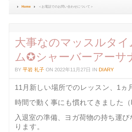
Home
＜お電話でのお問い合わせについて＞
大事なのマッスルタイ
ム✪シャーバーアーサ
BY
平岩 礼子
ON
2022年11月27日
IN
DIARY
11月新しい場所でのレッスン、1ヵ
時間で動く事にも慣れてきました（
入退室の準備、ヨガ荷物の持ち運び
ります。