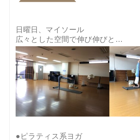
日曜日、マイソール
広々とした空間で伸び伸びと…
●ピラティス系ヨガ