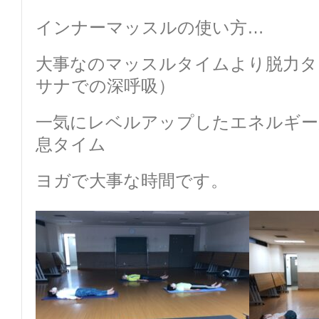
インナーマッスルの使い方…
大事なのマッスルタイムより脱力タ
サナでの深呼吸）
一気にレベルアップしたエネルギー
息タイム
ヨガで大事な時間です。