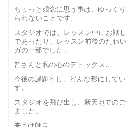
ちょっと残念に思う事は、ゆっくり
られないことです。
スタジオでは、レッスン中にお話し
であったり、レッスン前後のたわいも
ガの一部でした。
皆さんと私の心のデトックス…
今後の課題とし、どんな形にしてい
す。
スタジオを飛び出し、新天地でのご
ました。
来月は師走…