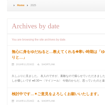
Home
2025
Archives by date
You are browsing the site archives by date.
無心に身をゆだねると…教えてくれる✤寒い時期は「ゆ
りと…」
2018年11月30日
SHORTLINK
久しぶりに見ました。 友人のですが、素敵なので撮らせていただきました(^｡^)
しが優しいです ●8:30〜〈マイソール〉 今朝のからだ、思っていたのと違う
検討中です…✴︎ご意見をよろしくお願いいたします。
2018年11月28日
SHORTLINK