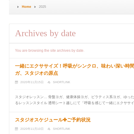
Home
2025
Archives by date
You are browsing the site archives by date.
一緒にエクササイズ！呼吸がシンクロ、味わい深い時間
ガ、スタジオの原点
2020年11月15日
SHORTLINK
スタジオレッスン… 骨盤ヨガ、健康体操ヨガ、ピラティス系ヨガ、ゆった
るレッスンスタイル 透明シート越しにて「呼吸を感じて一緒にエクササイズ！
スタジオスケジュール✤ご予約状況
2020年11月10日
SHORTLINK